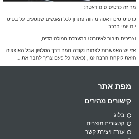
מה זה כרטיס סים דאטה:
כרטיס סים דאטה מהווה פתרון לכל האנשים שנוסעים על בסיס
יום יומי ברכב
וצריכים חיבור לאיטרנט במערכת המולטימדיה,
אזי יש האפשרות לפתוח נקודה חמה דרך הטלפון אבל האופציה
הזאת לוקחת הרבה זמן, (כאשר כל פעם צריך לחבר את….
מפת אתר
קישורים מהירים
בלוג
קטגורית מוצרים
עזרה ויצירת קשר