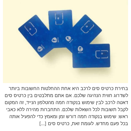
בחירת כרטיס סים לרכב היא אחת ההחלטות החשובות ביותר
לשדרוג חווית הנהיגה שלכם. אם אתם מתלבטים בין כרטיס סים
דאטה לרכב לבין שימוש בנקודה חמה מהטלפון הנייד, זה המקום
לקבל תשובות לכל השאלות שלכם. התחברות מהירה ללא כאבי
ראש: שימוש בנקודה חמה דורש זמן ומאמץ כדי להפעיל אותה
בכל פעם מחדש. לעומת זאת, כרטיס סים […]