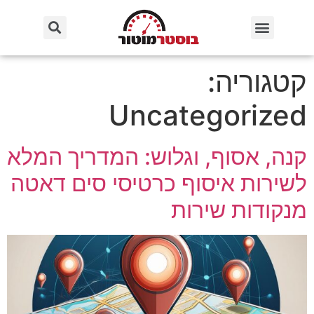
קטגוריה:
Uncategorized
קנה, אסוף, וגלוש: המדריך המלא
לשירות איסוף כרטיסי סים דאטה
מנקודות שירות