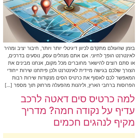
בזמן שהעולם מתקדם לכיוון דיגיטלי יותר ויותר, חיבור יציב ומהיר
לאינטרנט הופך לחיוני. אם אתם מנהלים עסק, נוסעים בדרכים,
או סתם רוצים להישאר מחוברים מכל מקום, אנחנו מבינים את
הצורך שלכם בגישה מיידית לאינטרנט ולכן פיתחנו שירות ייחודי
המאפשר לכם לאסוף את כרטיס הסים מנקודות שירות רבות
הפרוסות ברחבי הארץ, וליהנות מהפעלה מרחוק תוך מספר […]
למה כרטיס סים דאטה לרכב
עדיף על נקודה חמה? מדריך
מקיף לנהגים חכמים