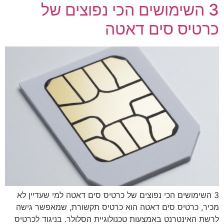
3 השימושים הכי נפוצים של
כרטיס סים דאטה
3 השימושים הכי נפוצים של כרטיס סים דאטה למי שעדיין לא
מכיר, כרטיס סים דאטה הוא כרטיס תקשורת, שמאפשר גישה
לרשת האינטרנט באמצעות טכנולוגיית הסלולר. בניגוד לכרטיס