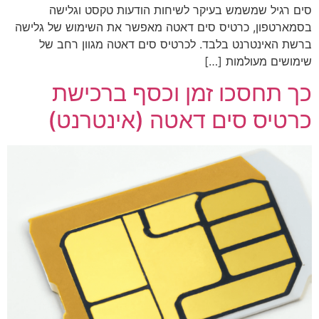
סים רגיל שמשמש בעיקר לשיחות הודעות טקסט וגלישה
בסמארטפון, כרטיס סים דאטה מאפשר את השימוש של גלישה
ברשת האינטרנט בלבד. לכרטיס סים דאטה מגוון רחב של
שימושים מעולמות […]
כך תחסכו זמן וכסף ברכישת
כרטיס סים דאטה (אינטרנט)