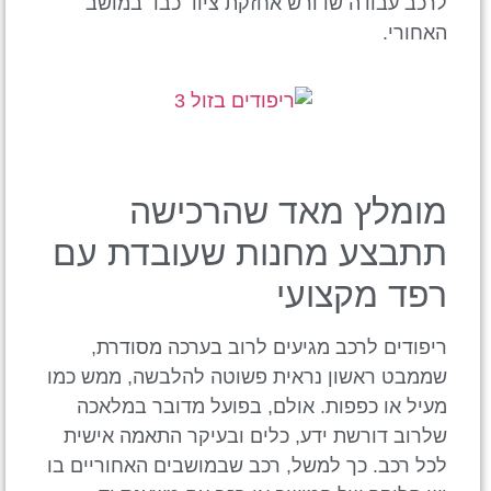
לרכב עבודה שדורש אחזקת ציוד כבד במושב
האחורי.
מומלץ מאד שהרכישה
תתבצע מחנות שעובדת עם
רפד מקצועי
ריפודים לרכב מגיעים לרוב בערכה מסודרת,
שממבט ראשון נראית פשוטה להלבשה, ממש כמו
מעיל או כפפות. אולם, בפועל מדובר במלאכה
שלרוב דורשת ידע, כלים ובעיקר התאמה אישית
לכל רכב. כך למשל, רכב שבמושבים האחוריים בו