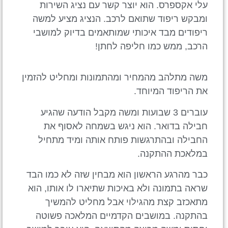
עלי אקספרס. הוא יוצר קשר עם נציג השירות
ומבקש ריפוד שתואם לרכב. הנציג מציע למשה
ריפודים מבד איכותי שמותאמים בדיוק למושבי
הרכב, ממש כמו חליפה לחתן!
משה מתלהב מהמחיר ומהתמונות ומחליט להזמין
את הריפוד המיוחד.
עוברים 3 שבועות ומשה מקבל הודעה שהגיע
חבילה בדואר. הוא ניגש בשמחה לאסוף את
החבילה ובהתרגשות פותח אותה ומיד מתחיל
במלאכת ההתקנה.
כבר מהרגע הראשון הוא מבחין שזה לא כמו הבד
שראה בתמונה ולא באיכות שתיארו לו אותו, הוא
מתאכזב קצת מהגילוי אבל מחליט להמשיך
בהתקנה. במושבים הקדמיים המלאכה פשוטה