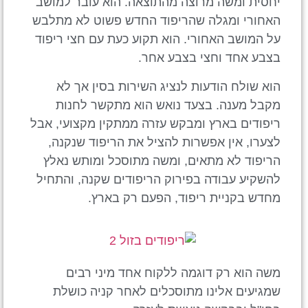
יחסית ומשה מרוצה מהתוצאה. הוא עובר למושב
האחורי ומגלה שהריפוד החדש פשוט לא מתלבש
על המושב האחורי. הוא תקוע כעת עם חצי ריפוד
בצבע אחד וחצי בצבע אחר.
הוא שולח הודעות לנציג השירות בסין אך לא
מקבל מענה. בצעד נואש הוא מתקשר לחנות
ריפודים בארץ ומבקש עזרה ממתקין מקצועי, אבל
לצערו, אין אפשרות להציל את הריפוד שנקנה,
הריפוד לא מתאים, ומשה מתוסכל ומותש נאלץ
להשקיע עבודה בפירוק הריפודים שקנה, והתחיל
מחדש בקניית ריפוד, הפעם רק בארץ.
משה הוא רק דוגמה ללקוח אחד מיני רבים
שמגיעים אלינו מתוסכלים לאחר קניה כושלת