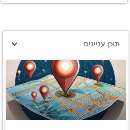
תוכן עניינים