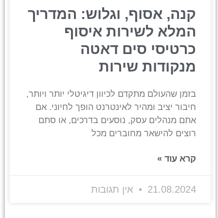
קנה, אסוף, וגלוש: המדריך
המלא לשירות איסוף
כרטיסי סים דאטה
מנקודות שירות
בזמן שהעולם מתקדם לכיוון דיגיטלי יותר ויותר,
חיבור יציב ומהיר לאינטרנט הופך לחיוני. אם
אתם מנהלים עסק, נוסעים בדרכים, או סתם
רוצים להישאר מחוברים מכל
קרא עוד »
21.08.2024
אין תגובות