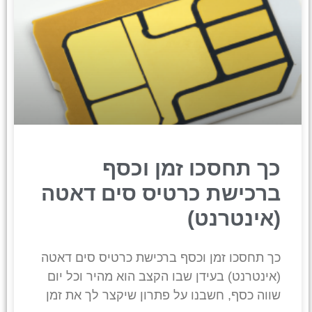
כך תחסכו זמן וכסף
ברכישת כרטיס סים דאטה
(אינטרנט)
כך תחסכו זמן וכסף ברכישת כרטיס סים דאטה
(אינטרנט) בעידן שבו הקצב הוא מהיר וכל יום
שווה כסף, חשבנו על פתרון שיקצר לך את זמן