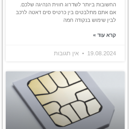
החשובות ביותר לשדרוג חווית הנהיגה שלכם.
אם אתם מתלבטים בין כרטיס סים דאטה לרכב
לבין שימוש בנקודה חמה
קרא עוד »
19.08.2024
אין תגובות