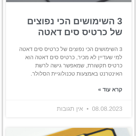
3 השימושים הכי נפוצים
של כרטיס סים דאטה
3 השימושים הכי נפוצים של כרטיס סים דאטה
למי שעדיין לא מכיר, כרטיס סים דאטה הוא
כרטיס תקשורת, שמאפשר גישה לרשת
האינטרנט באמצעות טכנולוגיית הסלולר.
קרא עוד »
08.08.2023
אין תגובות