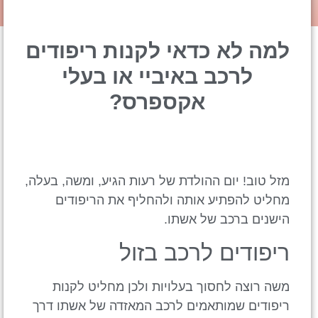
למה לא כדאי לקנות ריפודים
לרכב באיביי או בעלי
אקספרס?
מזל טוב! יום ההולדת של רעות הגיע, ומשה, בעלה,
מחליט להפתיע אותה ולהחליף את הריפודים
הישנים ברכב של אשתו.
ריפודים לרכב בזול
משה רוצה לחסוך בעלויות ולכן מחליט לקנות
ריפודים שמותאמים לרכב המאזדה של אשתו דרך