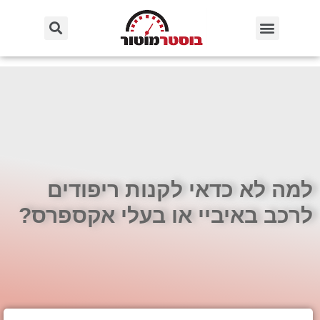
למה לא כדאי לקנות ריפודים
לרכב באיביי או בעלי אקספרס?