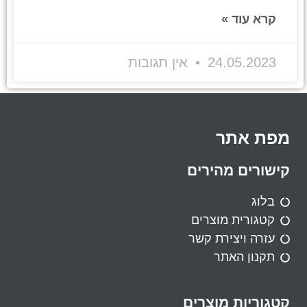
קרא עוד »
24.05.2023
אין תגובות
מפת אתר
קישורים מהירים
בלוג
קטגורית מוצרים
עזרה ויצירת קשר
תקנון האתר
קטגוריות מוצרים