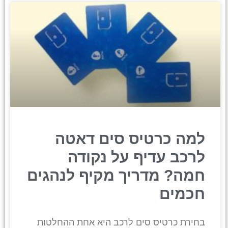
למה כרטיס סים דאטה
לרכב עדיף על נקודה
חמה? מדריך מקיף לנהגים
חכמים
בחירת כרטיס סים לרכב היא אחת ההחלטות