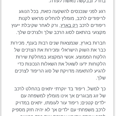
בחו"ל ובבקשה נואשת לעזרה.
רגע לפני שנכנסים להשקעה כזאת, בכל הנוגע
לריפודים לרכב, מומלץ להחליט מראש לקנות
ריפודים לרכב
רק בארץ
, ורק לאחר שקיבלת ייעוץ
מקצועי בהתאם לסוג הרכב שלך ולצרכים שלך.
חברות בארץ, שנמצאות שנים רבות בענף, מכירות
כבר את השוק הישראלי ומכירות את הצרכים של
הלקוח הממוצע. אנשי המקצוע במחלקת שירות
הלקוחות ידעו לשאול את השאלות הנכונות כדי
להגיע להתאמה מדויקת של סוג הריפוד לצרכים
שלך.
כך למשל, ריפוד בד יוקרתי יתאים בהחלט לרכב
של זוג מבוגרים אך אינו מומלץ למשפחה עם
ילדים קטנים; ריפוד עור לעומתו, יתאים במדויק
לרכב משפחתי עם ילדים אך לא יהיה חזק מספיק