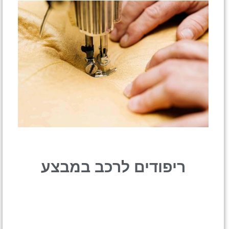
ריפודים לרכב במבצע