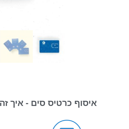
איסוף כרטיס סים - איך זה