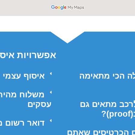
אפשרויות איסו
לה הכי מתאימה
איסוף עצמי מנקוד
רכב מתאים גם
עסקים
דואר רשום מ
ם הכרטיסים שאתם