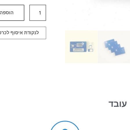
הוספה 
לנקודת איסוף לכרט
 עובד