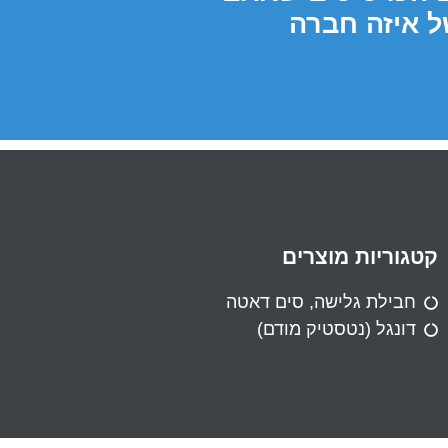
 איזה חברה
קטגוריות מוצרים
חבילת גלישה, סים דאטה
דונגל (נטסטיק מודם)