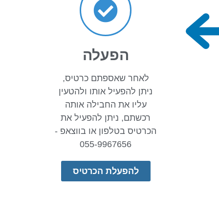
הפעלה
לאחר שאספתם כרטיס,
ניתן להפעיל אותו ולהטעין
עליו את החבילה אותה
רכשתם, ניתן להפעיל את
הכרטיס בטלפון או בווצאפ -
055-9967656
להפעלת הכרטיס