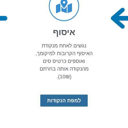
איסוף
נגשים לאחת מנקודת
האיסוף הקרובות למיקומך,
ואוספים כרטיס סים
מהנקודה אותה בחרתם
(10₪).
למפת הנקודות