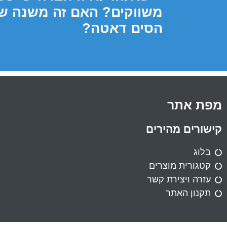
משווקים? האם זה משנה של
הסים דאטה?
מפת אתר
קישורים מהירים
בלוג
קטגורית מוצרים
עזרה ויצירת קשר
תקנון האתר