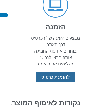
הזמנה
מבצעים הזמנה של הכרטיס
דרך האתר,
בוחרים את סוג החבילה
אותה תרצו לרכוש,
ומשלימים את ההזמנה.
להזמנת כרטיס
נקודות לאיסוף המוצר.