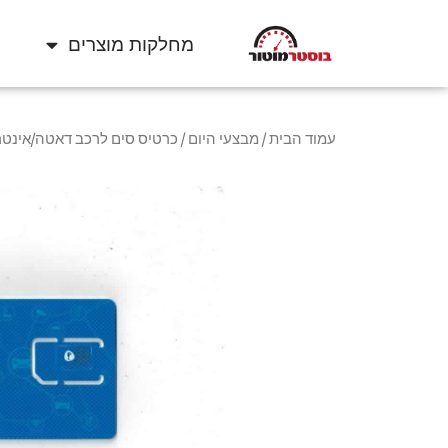
מחלקות מוצרים
עמוד הבית
/
מבצעי היום
/ כרטיס סים לרכב דאטה/אינטרנט לגלישה בלבד, פלאפון – LEPHONE